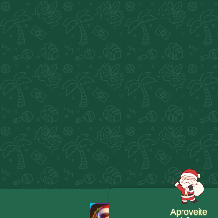
Aproveite